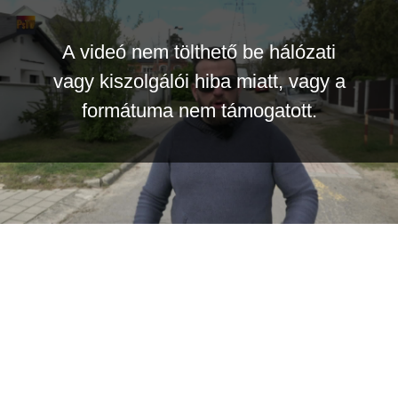
A videó nem tölthető be hálózati
vagy kiszolgálói hiba miatt, vagy a
formátuma nem támogatott.